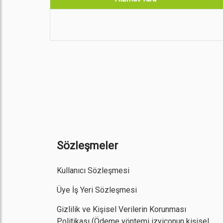
Sözleşmeler
Kullanıcı Sözleşmesi
Üye İş Yeri Sözleşmesi
Gizlilik ve Kişisel Verilerin Korunması
Politikası
(Ödeme yöntemi izyiconun kişisel