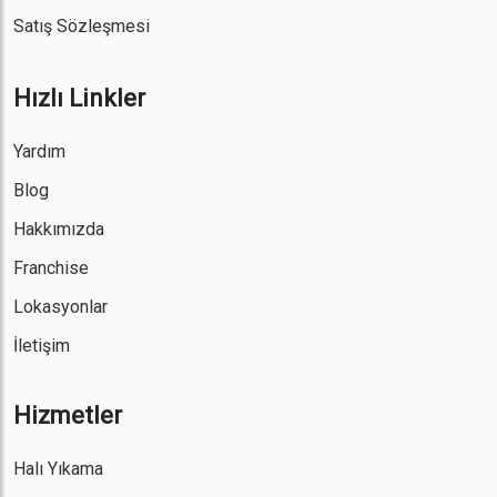
Satış Sözleşmesi
Hızlı Linkler
Yardım
Blog
Hakkımızda
Franchise
Lokasyonlar
İletişim
Hizmetler
Halı Yıkama