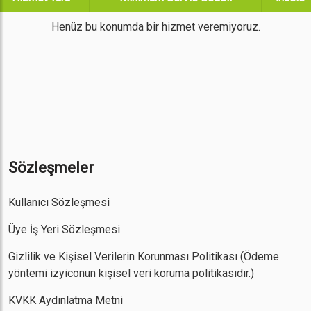
Henüz bu konumda bir hizmet veremiyoruz.
Sözleşmeler
Kullanıcı Sözleşmesi
Üye İş Yeri Sözleşmesi
Gizlilik ve Kişisel Verilerin Korunması Politikası
(Ödeme
yöntemi izyiconun kişisel veri koruma politikasıdır.)
KVKK Aydınlatma Metni