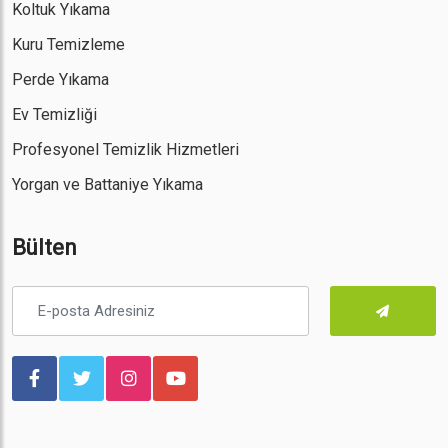
Koltuk Yıkama
Kuru Temizleme
Perde Yıkama
Ev Temizliği
Profesyonel Temizlik Hizmetleri
Yorgan ve Battaniye Yıkama
Bülten